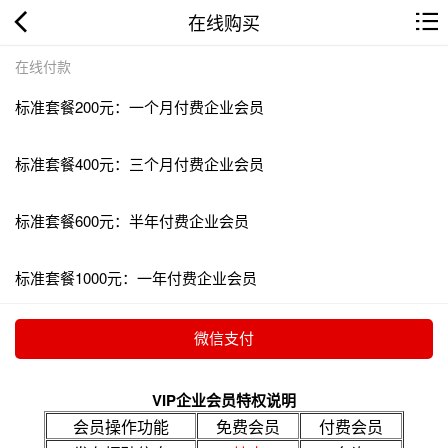
在线购买
在线付款
标准套餐200元：一个月付费企业会员
标准套餐400元：三个月付费企业会员
标准套餐600元：半年付费企业会员
标准套餐1000元：一年付费企业会员
VIP企业会员特权说明
会员操作功能
免费会员
付费会员