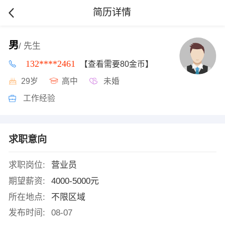
简历详情
男
/ 先生
132****2461
【查看需要80金币】
29岁
高中
未婚
工作经验
求职意向
求职岗位:
营业员
期望薪资:
4000-5000元
所在地点:
不限区域
发布时间:
08-07