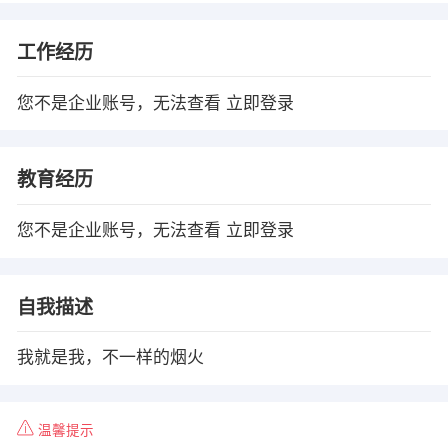
工作经历
您不是企业账号，无法查看
立即登录
教育经历
您不是企业账号，无法查看
立即登录
自我描述
我就是我，不一样的烟火
温馨提示